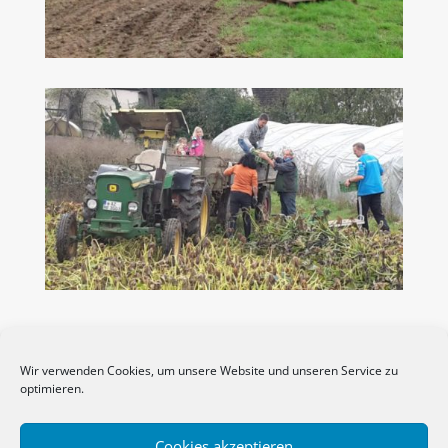
Wir verwenden Cookies, um unsere Website und unseren Service zu
optimieren.
Cookies akzeptieren
Impressum
Datenschutzerklärung