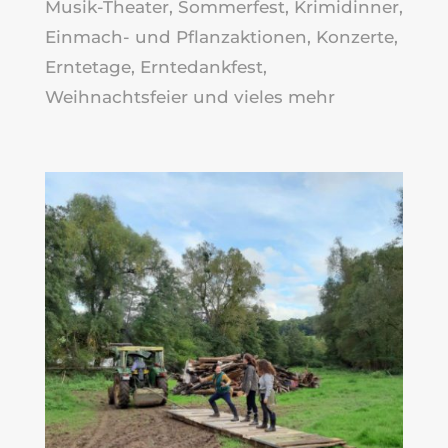
Musik-Theater, Sommerfest, Krimidinner,
Einmach- und Pflanzaktionen, Konzerte,
Erntetage, Erntedankfest,
Weihnachtsfeier und vieles mehr