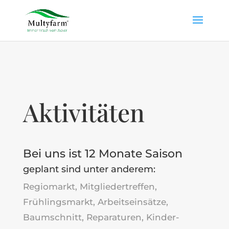
Aktivitäten
Bei uns ist 12 Monate Saison
geplant sind unter anderem:
Regiomarkt, Mitgliedertreffen,
Frühlingsmarkt, Arbeitseinsätze,
Baumschnitt, Reparaturen, Kinder-